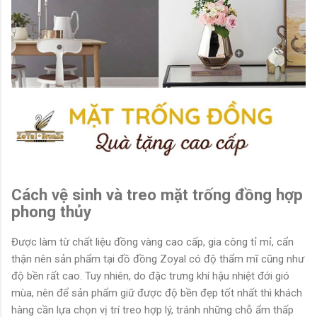
Cách vệ sinh và treo mặt trống đồng hợp
phong thủy
Được làm từ chất liệu đồng vàng cao cấp, gia công tỉ mỉ, cẩn
thận nên sản phẩm tại đồ đồng Zoyal có độ thẩm mĩ cũng như
độ bền rất cao. Tuy nhiên, do đặc trưng khí hậu nhiệt đới gió
mùa, nên để sản phẩm giữ được độ bền đẹp tốt nhất thì khách
hàng cần lựa chọn vị trí treo hợp lý, tránh những chỗ ẩm thấp