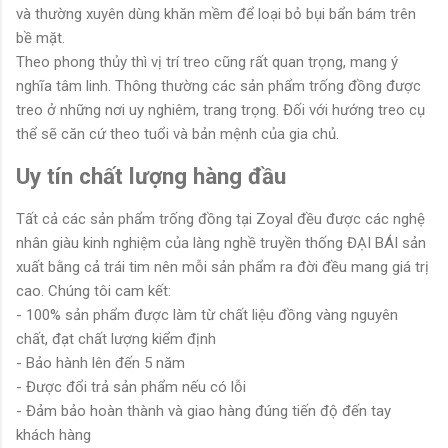
và thường xuyên dùng khăn mềm để loại bỏ bụi bẩn bám trên
bề mặt.
Theo phong thủy thì vị trí treo cũng rất quan trọng, mang ý
nghĩa tâm linh. Thông thường các sản phẩm trống đồng được
treo ở những nơi uy nghiêm, trang trọng. Đối với hướng treo cụ
thể sẽ căn cứ theo tuổi và bản mệnh của gia chủ.
Uy tín chất lượng hàng đầu
Tất cả các sản phẩm trống đồng tại Zoyal đều được các nghệ
nhân giàu kinh nghiệm của làng nghề truyền thống ĐẠI BÁI sản
xuất bằng cả trái tim nên mỗi sản phẩm ra đời đều mang giá trị
cao. Chúng tôi cam kết:
- 100% sản phẩm được làm từ chất liệu đồng vàng nguyên
chất, đạt chất lượng kiểm định
- Bảo hành lên đến 5 năm
- Được đổi trả sản phẩm nếu có lỗi
- Đảm bảo hoàn thành và giao hàng đúng tiến độ đến tay
khách hàng