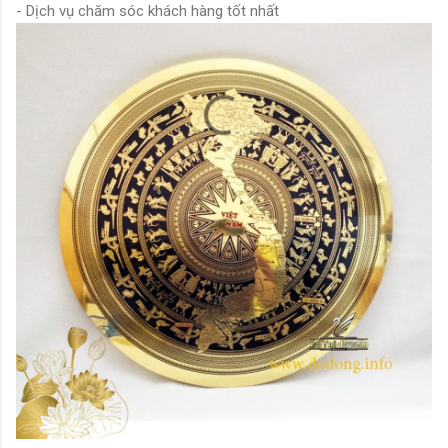
- Dịch vụ chăm sóc khách hàng tốt nhất