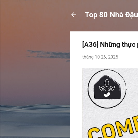
Top 80 Nhà Đậu
[A36] Những thực
tháng 10 26, 2025